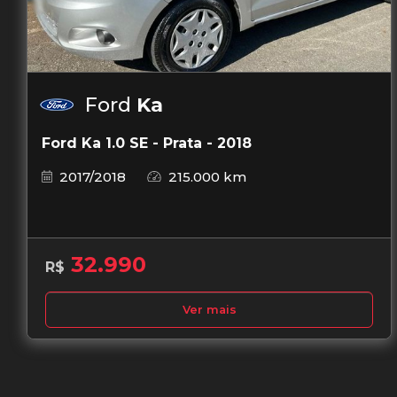
Ford
Ka
Ford Ka 1.0 SE - Prata - 2018
2017/2018
215.000 km
32.990
R$
Ver mais