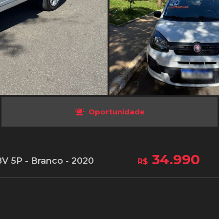
Oportunidade
34.990
V 5P - Branco - 2020
R$