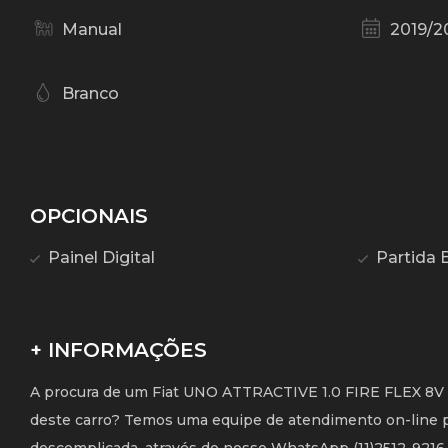
Manual
2019/2
Branco
OPCIONAIS
Painel Digital
Partida E
+ INFORMAÇÕES
A procura de um Fiat UNO ATTRACTIVE 1.0 FIRE FLEX 8V 
deste carro? Temos uma equipe de atendimento on-line pr