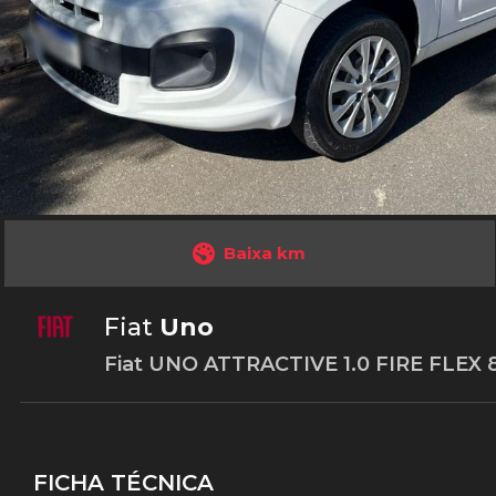
Baixa km
Fiat
Uno
Fiat UNO ATTRACTIVE 1.0 FIRE FLEX 8
FICHA TÉCNICA