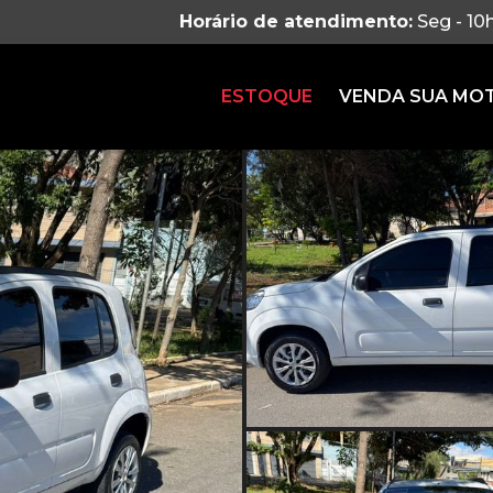
Horário de atendimento:
Seg - 10
ESTOQUE
VENDA SUA MO