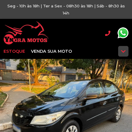
Seg - 10h às 18h | Ter a Sex - 08h30 às 18h | Sáb - 8h30 às
14h
ESTOQUE
VENDA SUA MOTO