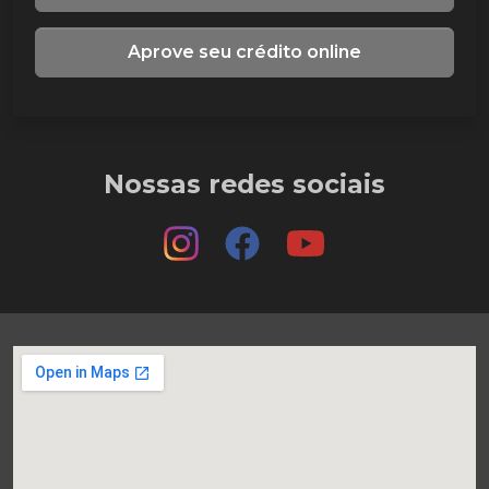
Aprove seu crédito online
Nossas redes sociais