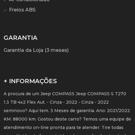
Freios ABS
GARANTIA
Garantia da Loja (3 meses)
+ INFORMAÇÕES
A procura de um Jeep COMPASS Jeep COMPASS S T270
1.3 TB 4x2 Flex Aut. - Cinza - 2022 - Cinza - 2022
seminovo? Aqui tem. 3 Meses de garantia. Ano: 2021/2022
KM: 88000 km. Gostou deste carro? Temos uma equipe de
atendimento on-line pronta para te atender. Tire todas