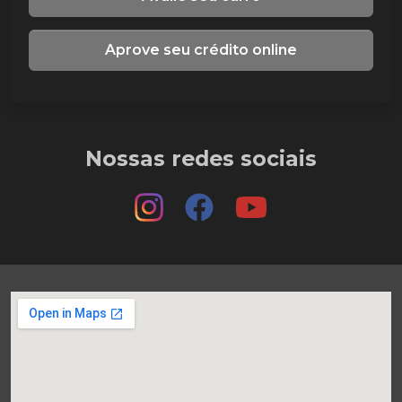
Aprove seu crédito online
Nossas redes sociais