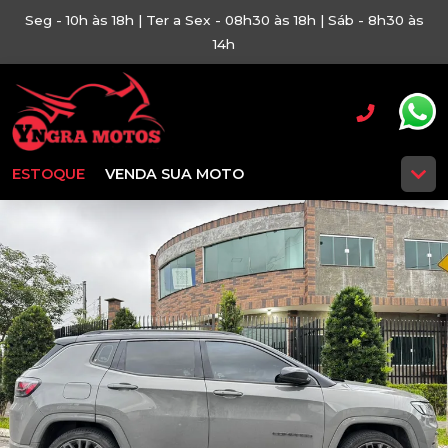
Seg - 10h às 18h | Ter a Sex - 08h30 às 18h | Sáb - 8h30 às
14h
ESTOQUE
VENDA SUA MOTO