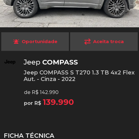
Oportunidade
Aceita troca
Jeep
COMPASS
Jeep COMPASS S T270 1.3 TB 4x2 Flex
Aut. - Cinza - 2022
de R$ 142.990
139.990
por R$
FICHA TÉCNICA