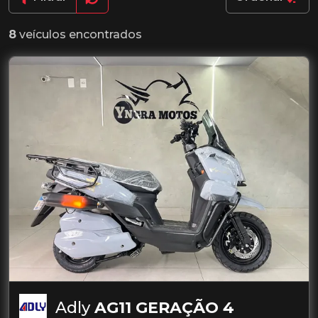
8
veículos encontrados
Adly
AG11 GERAÇÃO 4