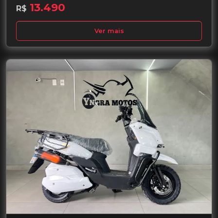
13.490
R$
Ver mais