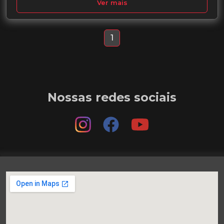
Ver mais
1
Nossas redes sociais