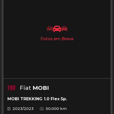
Fotos em Breve
Fiat
MOBI
MOBI TREKKING 1.0 Flex 5p.
2023/2023
50.000 km