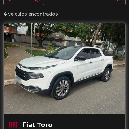
4
veículos encontrados
Fiat
Toro