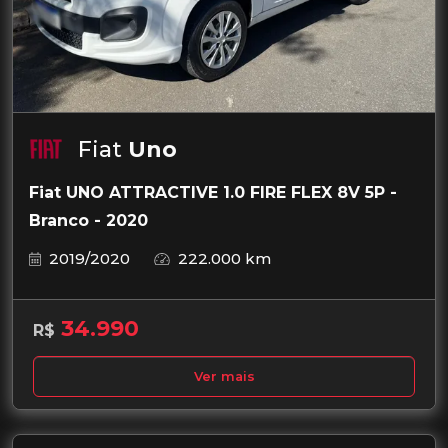
Fiat
Uno
Fiat UNO ATTRACTIVE 1.0 FIRE FLEX 8V 5P -
Branco - 2020
2019/2020
222.000 km
34.990
R$
Ver mais