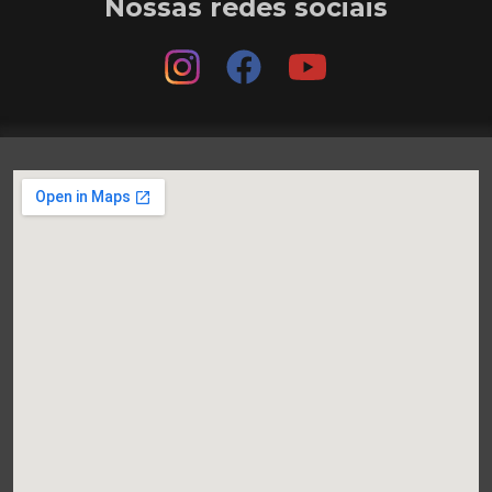
Nossas redes sociais