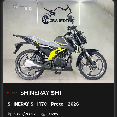
SHINERAY
SHI
SHINERAY SHI 170 - Preto - 2026
2026/2026
0 km