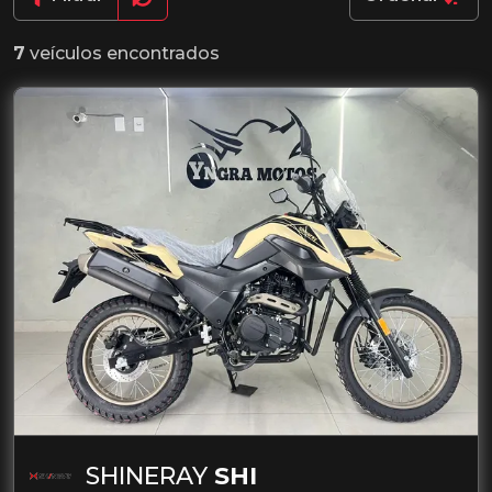
7
veículos encontrados
SHINERAY
SHI