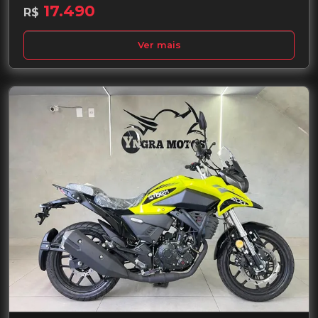
17.490
R$
Ver mais