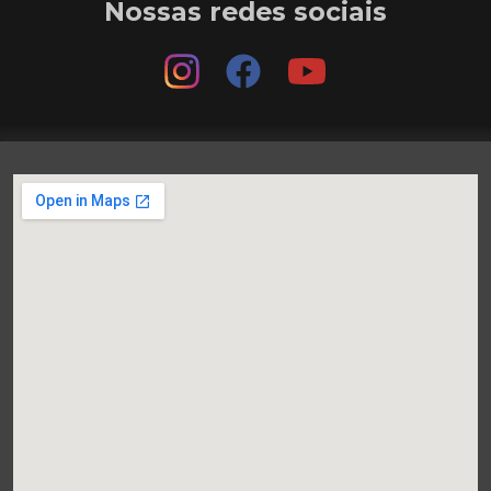
Nossas redes sociais