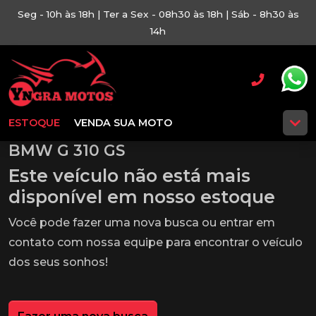
Seg - 10h às 18h | Ter a Sex - 08h30 às 18h | Sáb - 8h30 às
14h
ESTOQUE
VENDA SUA MOTO
BMW G 310 GS
Este veículo não está mais
disponível em nosso estoque
Você pode fazer uma nova busca ou entrar em
contato com nossa equipe para encontrar o veículo
dos seus sonhos!