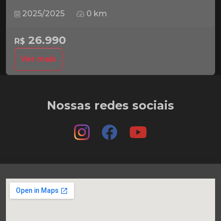
2025/2025
0 km
26.990
R$
Ver mais
Nossas redes sociais