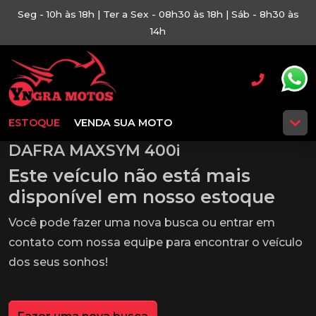
Seg - 10h às 18h | Ter a Sex - 08h30 às 18h | Sáb - 8h30 às
14h
ESTOQUE
VENDA SUA MOTO
DAFRA MAXSYM 400i
Este veículo não está mais
disponível em nosso estoque
Você pode fazer uma nova busca ou entrar em
contato com nossa equipe para encontrar o veículo
dos seus sonhos!