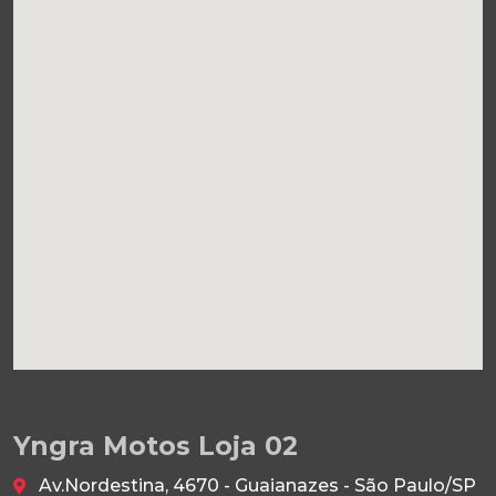
Yngra Motos Loja 02
Av.Nordestina, 4670 - Guaianazes - São Paulo/SP