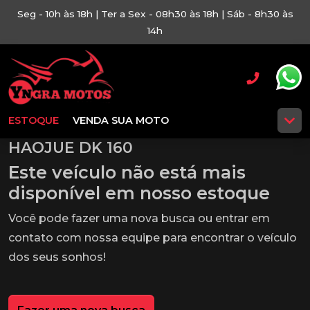
Seg - 10h às 18h | Ter a Sex - 08h30 às 18h | Sáb - 8h30 às
14h
ESTOQUE
VENDA SUA MOTO
HAOJUE DK 160
Este veículo não está mais
disponível em nosso estoque
Você pode fazer uma nova busca ou entrar em
contato com nossa equipe para encontrar o veículo
dos seus sonhos!