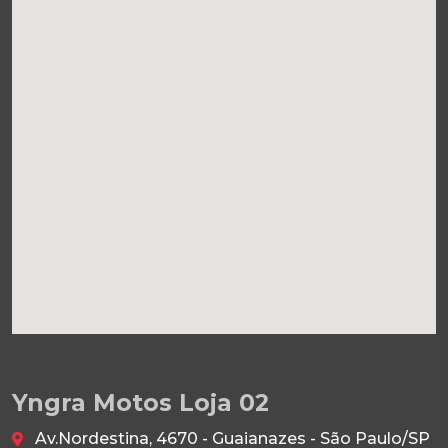
Yngra Motos Loja 02
Av.Nordestina, 4670 - Guaianazes - São Paulo/SP