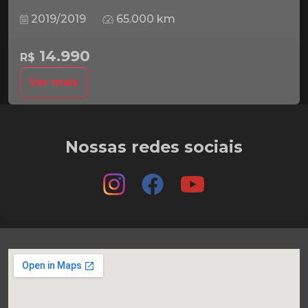
2019/2019
65.000 km
14.990
R$
Ver mais
Nossas redes sociais