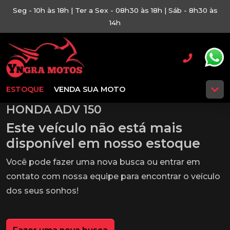
Seg - 10h às 18h | Ter a Sex - 08h30 às 18h | Sáb - 8h30 às
14h
ESTOQUE
VENDA SUA MOTO
HONDA ADV 150
Este veículo não está mais
disponível em nosso estoque
Você pode fazer uma nova busca ou entrar em
contato com nossa equipe para encontrar o veículo
dos seus sonhos!