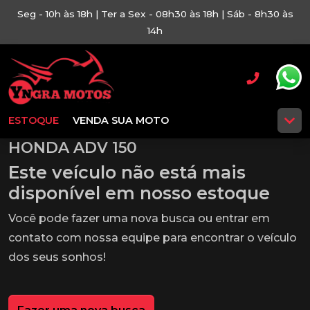
Seg - 10h às 18h | Ter a Sex - 08h30 às 18h | Sáb - 8h30 às
14h
ESTOQUE
VENDA SUA MOTO
HONDA ADV 150
Este veículo não está mais
disponível em nosso estoque
Você pode fazer uma nova busca ou entrar em
contato com nossa equipe para encontrar o veículo
dos seus sonhos!