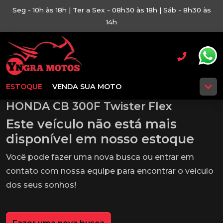
Seg - 10h às 18h | Ter a Sex - 08h30 às 18h | Sáb - 8h30 às
14h
ESTOQUE
VENDA SUA MOTO
HONDA CB 300F Twister Flex
Este veículo não está mais
disponível em nosso estoque
Você pode fazer uma nova busca ou entrar em
contato com nossa equipe para encontrar o veículo
dos seus sonhos!