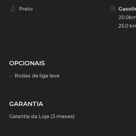
Preto
Gasoli
20.0km
25.0 km
OPCIONAIS
Rodas de liga leve
GARANTIA
Garantia da Loja (3 meses)