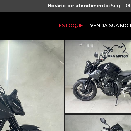
Horário de atendimento:
Seg - 10
ESTOQUE
VENDA SUA MO