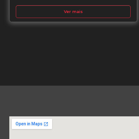
Ver mais