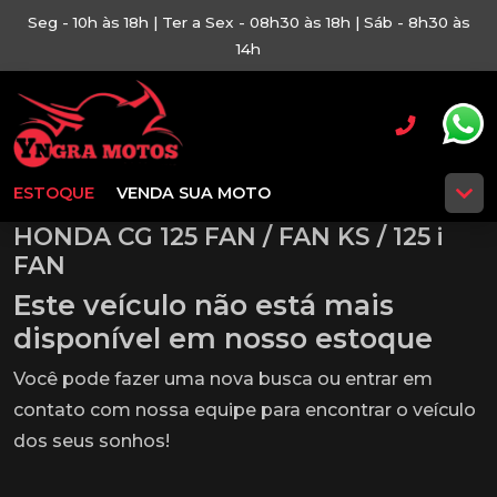
Seg - 10h às 18h | Ter a Sex - 08h30 às 18h | Sáb - 8h30 às
14h
ESTOQUE
VENDA SUA MOTO
HONDA CG 125 FAN / FAN KS / 125 i
FAN
Este veículo não está mais
disponível em nosso estoque
Você pode fazer uma nova busca ou entrar em
contato com nossa equipe para encontrar o veículo
dos seus sonhos!