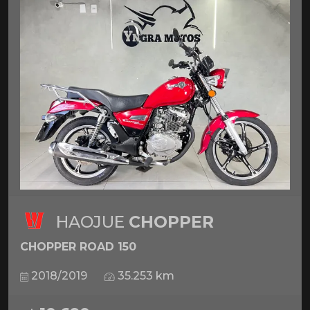
HAOJUE
CHOPPER
CHOPPER ROAD 150
2018/2019
35.253 km