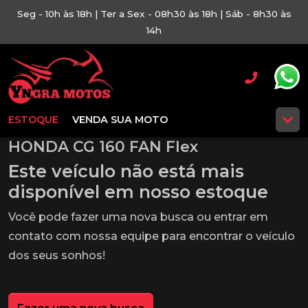
Seg - 10h às 18h | Ter a Sex - 08h30 às 18h | Sáb - 8h30 às
14h
ESTOQUE
VENDA SUA MOTO
HONDA CG 160 FAN Flex
Este veículo não está mais
disponível em nosso estoque
Você pode fazer uma nova busca ou entrar em
contato com nossa equipe para encontrar o veículo
dos seus sonhos!