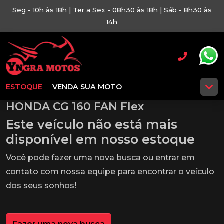
Seg - 10h às 18h | Ter a Sex - 08h30 às 18h | Sáb - 8h30 às
14h
ESTOQUE
VENDA SUA MOTO
HONDA CG 160 FAN Flex
Este veículo não está mais
disponível em nosso estoque
Você pode fazer uma nova busca ou entrar em
contato com nossa equipe para encontrar o veículo
dos seus sonhos!