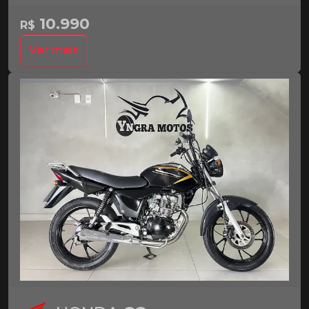
10.990
R$
Ver mais