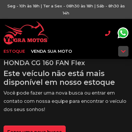
Seg - 10h às 18h | Ter a Sex - 08h30 às 18h | Sáb - 8h30 às
14h
ESTOQUE
VENDA SUA MOTO
HONDA CG 160 FAN Flex
Este veículo não está mais
disponível em nosso estoque
Você pode fazer uma nova busca ou entrar em
contato com nossa equipe para encontrar o veículo
dos seus sonhos!