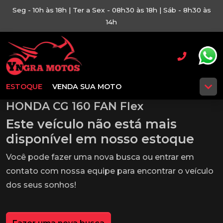
Seg - 10h às 18h | Ter a Sex - 08h30 às 18h | Sáb - 8h30 às
14h
ESTOQUE
VENDA SUA MOTO
HONDA CG 160 FAN Flex
Este veículo não está mais
disponível em nosso estoque
Você pode fazer uma nova busca ou entrar em
contato com nossa equipe para encontrar o veículo
dos seus sonhos!