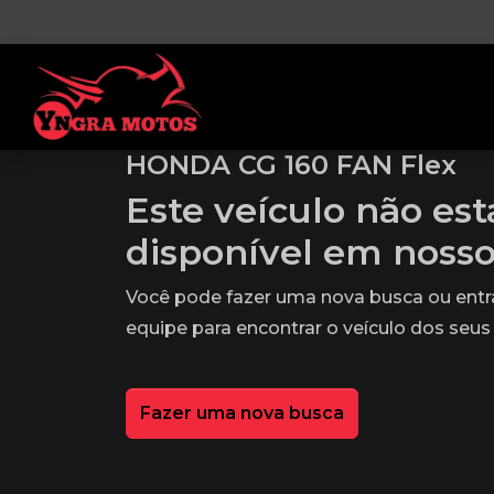
HONDA CG 160 FAN Flex
Este veículo não es
disponível em noss
Você pode fazer uma nova busca ou ent
equipe para encontrar o veículo dos seus
Fazer uma nova busca