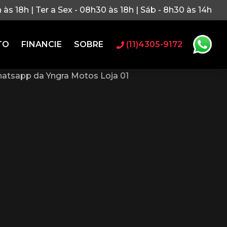
h às 18h | Ter a Sex - 08h30 às 18h | Sáb - 8h30 às 14h
TO
FINANCIE
SOBRE
(11)4305-9172
atsapp da Yngra Motos Loja 01