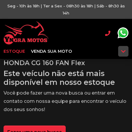
Seg - 10h às 18h | Ter a Sex - 08h30 às 18h | Sáb - 8h30 às
14h
ESTOQUE
VENDA SUA MOTO
HONDA CG 160 FAN Flex
Este veículo não está mais
disponível em nosso estoque
Você pode fazer uma nova busca ou entrar em
contato com nossa equipe para encontrar o veículo
dos seus sonhos!