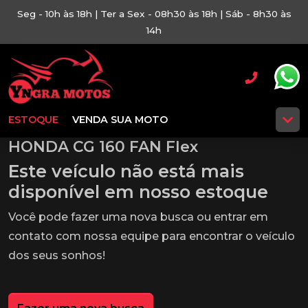
Seg - 10h às 18h | Ter a Sex - 08h30 às 18h | Sáb - 8h30 às
14h
ESTOQUE
VENDA SUA MOTO
HONDA CG 160 FAN Flex
Este veículo não está mais
disponível em nosso estoque
Você pode fazer uma nova busca ou entrar em
contato com nossa equipe para encontrar o veículo
dos seus sonhos!