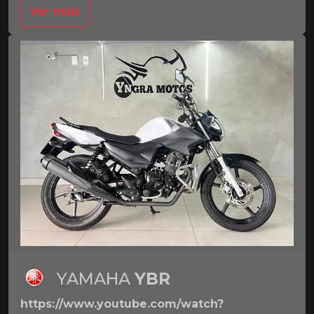
Ver mais
YAMAHA
YBR
https://www.youtube.com/watch?