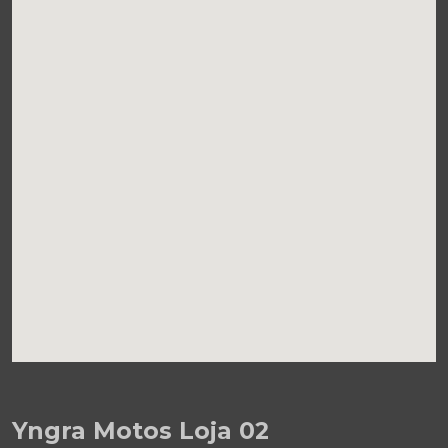
Yngra Motos Loja 02