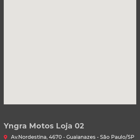
Yngra Motos Loja 02
Av.Nordestina, 4670 - Guaianazes - São Paulo/SP