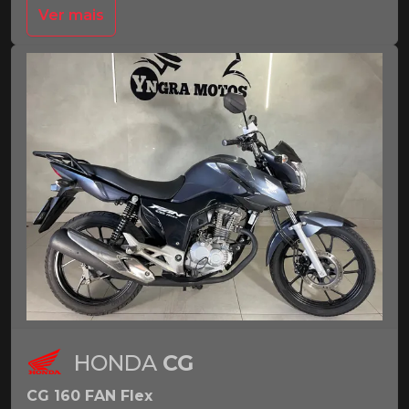
Ver mais
HONDA
CG
CG 160 FAN Flex