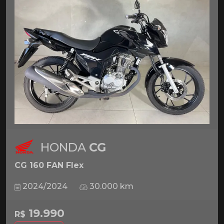
HONDA
CG
CG 160 FAN Flex
2024/2024
30.000 km
19.990
R$