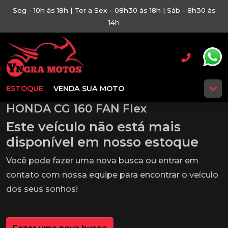
Seg - 10h às 18h | Ter a Sex - 08h30 às 18h | Sáb - 8h30 às
14h
ESTOQUE
VENDA SUA MOTO
HONDA CG 160 FAN Flex
Este veículo não está mais
disponível em nosso estoque
Você pode fazer uma nova busca ou entrar em
contato com nossa equipe para encontrar o veículo
dos seus sonhos!