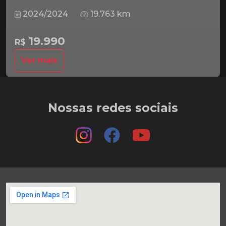
2024/2024
19.763 km
19.990
R$
Ver mais
Nossas redes sociais