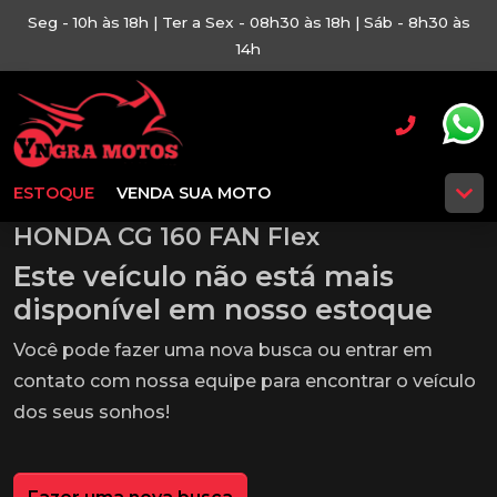
Seg - 10h às 18h | Ter a Sex - 08h30 às 18h | Sáb - 8h30 às
14h
ESTOQUE
VENDA SUA MOTO
HONDA CG 160 FAN Flex
Este veículo não está mais
disponível em nosso estoque
Você pode fazer uma nova busca ou entrar em
contato com nossa equipe para encontrar o veículo
dos seus sonhos!