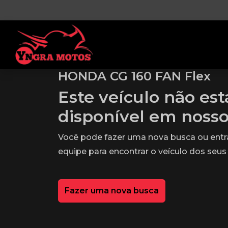
HONDA CG 160 FAN Flex
Este veículo não es
disponível em noss
Você pode fazer uma nova busca ou ent
equipe para encontrar o veículo dos seus
Fazer uma nova busca