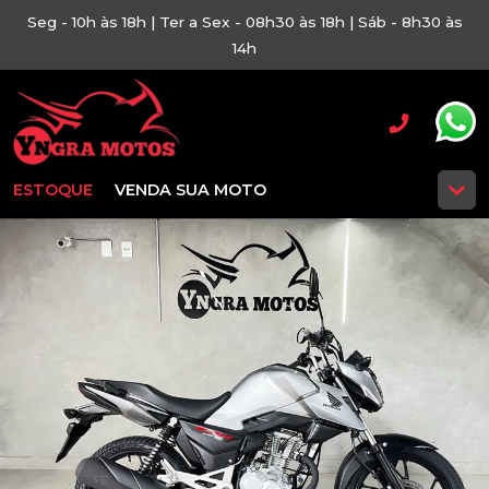
Seg - 10h às 18h | Ter a Sex - 08h30 às 18h | Sáb - 8h30 às
14h
ESTOQUE
VENDA SUA MOTO