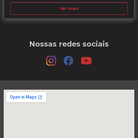
Ver mais
Nossas redes sociais