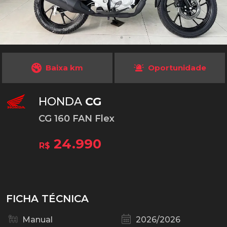
Baixa km
Oportunidade
HONDA
CG
CG 160 FAN Flex
24.990
R$
FICHA TÉCNICA
Manual
2026/2026