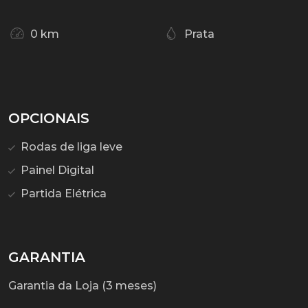
0 km
Prata
OPCIONAIS
Rodas de liga leve
Painel Digital
Partida Elétrica
GARANTIA
Garantia da Loja (3 meses)