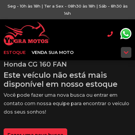
Seg - 10h às 18h | Ter a Sex - 08h30 às 18h | Sáb - 8h30 às
14h
ESTOQUE
VENDA SUA MOTO
Honda CG 160 FAN
Este veículo não está mais
disponível em nosso estoque
Você pode fazer uma nova busca ou entrar em
contato com nossa equipe para encontrar o veículo
dos seus sonhos!