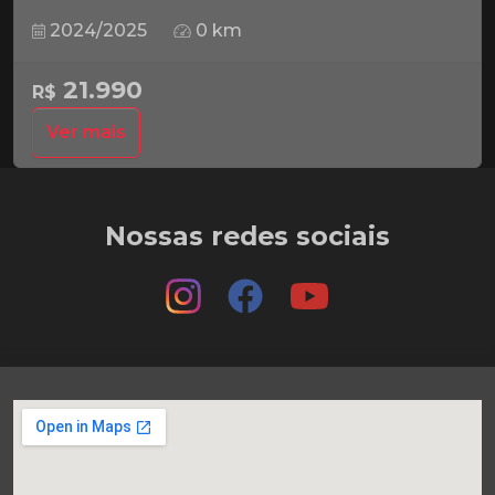
2024/2025
0 km
21.990
R$
Ver mais
Nossas redes sociais