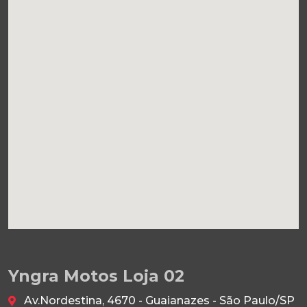
Yngra Motos Loja 02
Av.Nordestina, 4670 - Guaianazes - São Paulo/SP