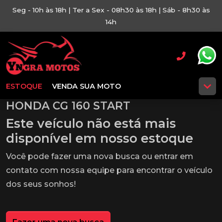
Seg - 10h às 18h | Ter a Sex - 08h30 às 18h | Sáb - 8h30 às
14h
ESTOQUE
VENDA SUA MOTO
HONDA CG 160 START
Este veículo não está mais
disponível em nosso estoque
Você pode fazer uma nova busca ou entrar em
contato com nossa equipe para encontrar o veículo
dos seus sonhos!