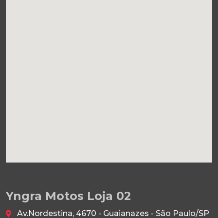
Yngra Motos Loja 02
Av.Nordestina, 4670 - Guaianazes - São Paulo/SP