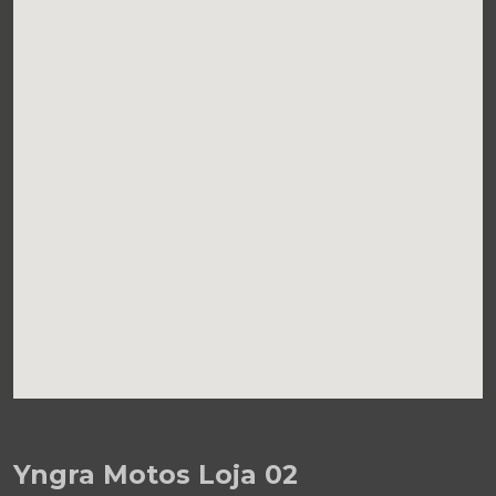
Yngra Motos Loja 02