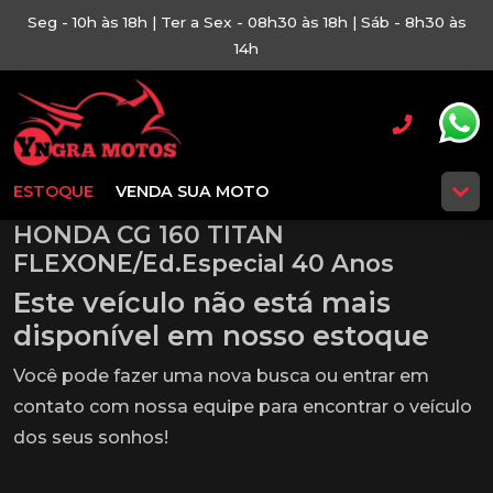
Seg - 10h às 18h | Ter a Sex - 08h30 às 18h | Sáb - 8h30 às
14h
ESTOQUE
VENDA SUA MOTO
HONDA CG 160 TITAN
FLEXONE/Ed.Especial 40 Anos
Este veículo não está mais
disponível em nosso estoque
Você pode fazer uma nova busca ou entrar em
contato com nossa equipe para encontrar o veículo
dos seus sonhos!