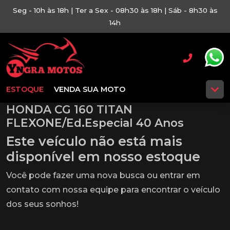
Seg - 10h às 18h | Ter a Sex - 08h30 às 18h | Sáb - 8h30 às
14h
ESTOQUE
VENDA SUA MOTO
HONDA CG 160 TITAN
FLEXONE/Ed.Especial 40 Anos
Este veículo não está mais
disponível em nosso estoque
Você pode fazer uma nova busca ou entrar em
contato com nossa equipe para encontrar o veículo
dos seus sonhos!