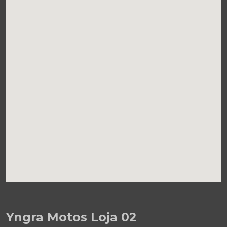
Yngra Motos Loja 02