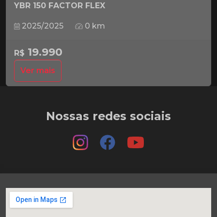
YBR 150 FACTOR FLEX
2025/2025
0 km
19.990
R$
Ver mais
Nossas redes sociais