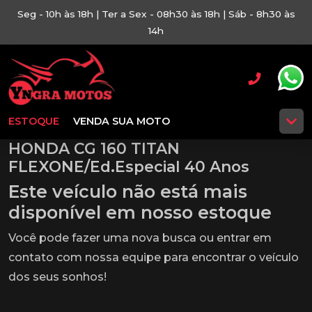
Seg - 10h às 18h | Ter a Sex - 08h30 às 18h | Sáb - 8h30 às
14h
ESTOQUE
VENDA SUA MOTO
HONDA CG 160 TITAN
FLEXONE/Ed.Especial 40 Anos
Este veículo não está mais
disponível em nosso estoque
Você pode fazer uma nova busca ou entrar em
contato com nossa equipe para encontrar o veículo
dos seus sonhos!