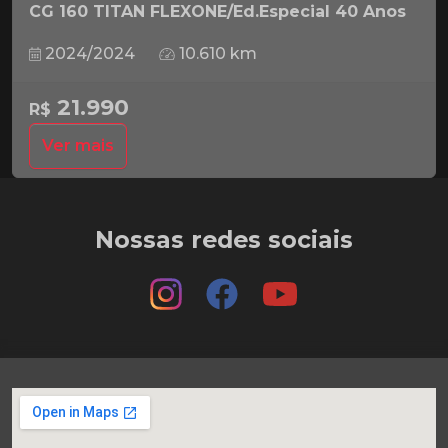
CG 160 TITAN FLEXONE/Ed.Especial 40 Anos
2024/2024
10.610 km
21.990
R$
Ver mais
Nossas redes sociais