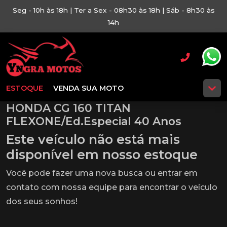
Seg - 10h às 18h | Ter a Sex - 08h30 às 18h | Sáb - 8h30 às
14h
ESTOQUE
VENDA SUA MOTO
HONDA CG 160 TITAN
FLEXONE/Ed.Especial 40 Anos
Este veículo não está mais
disponível em nosso estoque
Você pode fazer uma nova busca ou entrar em
contato com nossa equipe para encontrar o veículo
dos seus sonhos!