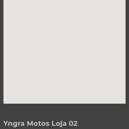
Yngra Motos Loja 02