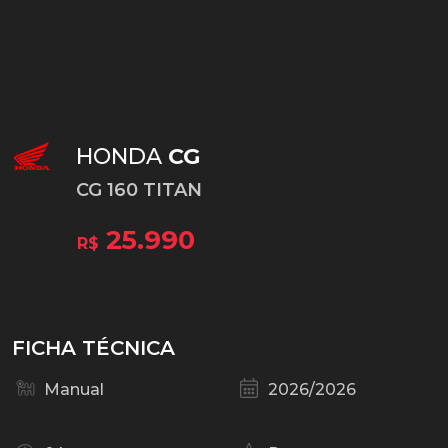
HONDA
CG
CG 160 TITAN
25.990
R$
FICHA TÉCNICA
Manual
2026/2026