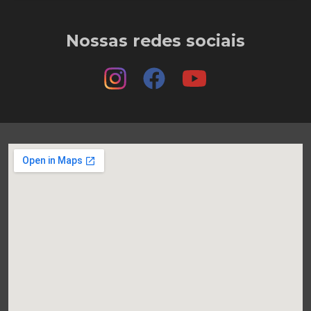
Nossas redes sociais