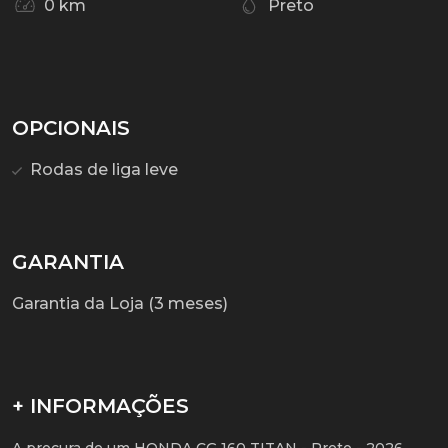
0 km
Preto
OPCIONAIS
Rodas de liga leve
GARANTIA
Garantia da Loja (3 meses)
+ INFORMAÇÕES