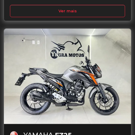
Ver mais