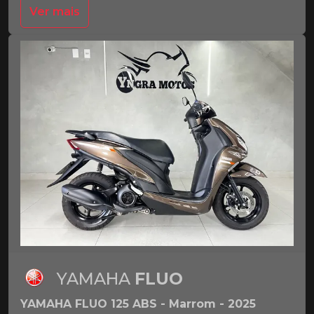
Ver mais
YAMAHA
FLUO
YAMAHA FLUO 125 ABS - Marrom - 2025