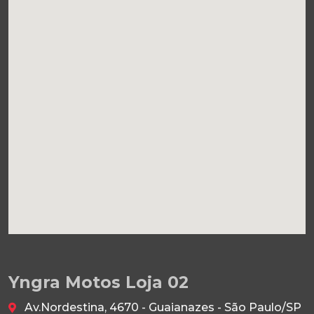
Yngra Motos Loja 02
Av.Nordestina, 4670 - Guaianazes - São Paulo/SP