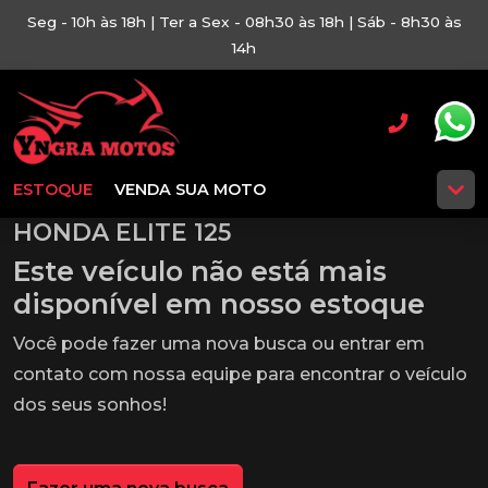
Seg - 10h às 18h | Ter a Sex - 08h30 às 18h | Sáb - 8h30 às
14h
ESTOQUE
VENDA SUA MOTO
HONDA ELITE 125
Este veículo não está mais
disponível em nosso estoque
Você pode fazer uma nova busca ou entrar em
contato com nossa equipe para encontrar o veículo
dos seus sonhos!