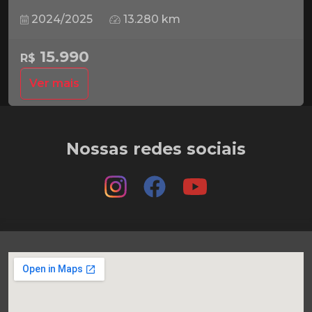
2024/2025
13.280 km
15.990
R$
Ver mais
Nossas redes sociais