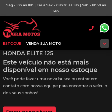
Seg - 10h às 18h | Ter a Sex - 08h30 às 18h | Sáb - 8h30 às
14h
ESTOQUE
VENDA SUA MOTO
HONDA ELITE 125
Este veículo não está mais
disponível em nosso estoque
Você pode fazer uma nova busca ou entrar em
contato com nossa equipe para encontrar o veículo
dos seus sonhos!