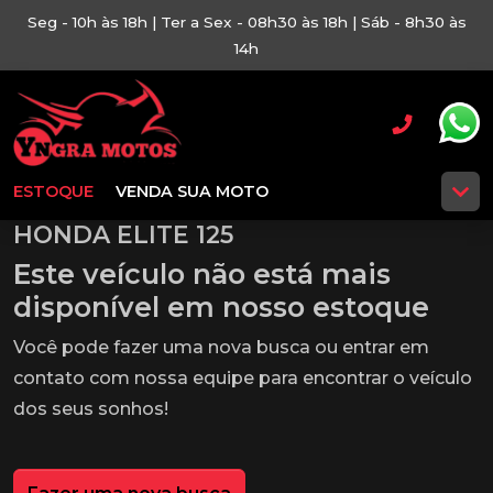
Seg - 10h às 18h | Ter a Sex - 08h30 às 18h | Sáb - 8h30 às
14h
ESTOQUE
VENDA SUA MOTO
HONDA ELITE 125
Este veículo não está mais
disponível em nosso estoque
Você pode fazer uma nova busca ou entrar em
contato com nossa equipe para encontrar o veículo
dos seus sonhos!