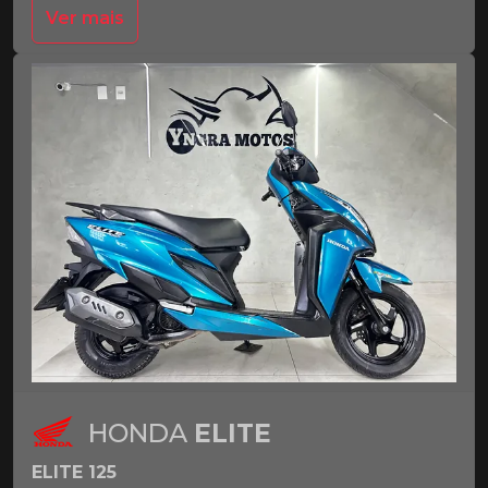
Ver mais
HONDA
ELITE
ELITE 125