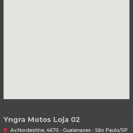
Yngra Motos Loja 02
Av.Nordestina, 4670 - Guaianazes - São Paulo/SP