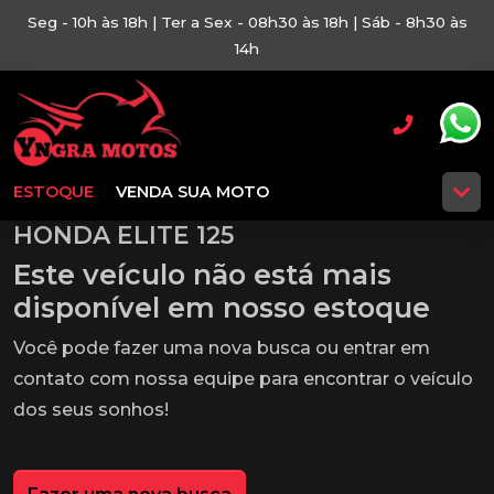
Seg - 10h às 18h | Ter a Sex - 08h30 às 18h | Sáb - 8h30 às
14h
ESTOQUE
VENDA SUA MOTO
HONDA ELITE 125
Este veículo não está mais
disponível em nosso estoque
Você pode fazer uma nova busca ou entrar em
contato com nossa equipe para encontrar o veículo
dos seus sonhos!