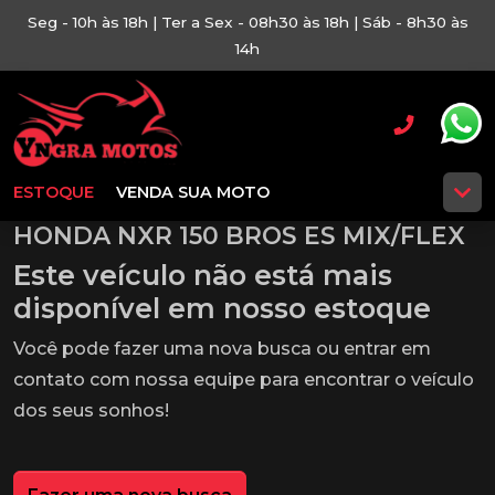
Seg - 10h às 18h | Ter a Sex - 08h30 às 18h | Sáb - 8h30 às
14h
ESTOQUE
VENDA SUA MOTO
HONDA NXR 150 BROS ES MIX/FLEX
Este veículo não está mais
disponível em nosso estoque
Você pode fazer uma nova busca ou entrar em
contato com nossa equipe para encontrar o veículo
dos seus sonhos!