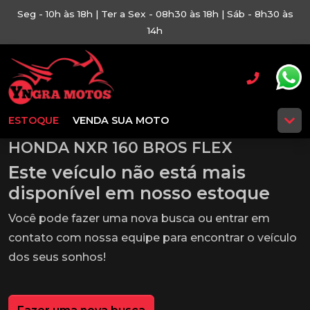
Seg - 10h às 18h | Ter a Sex - 08h30 às 18h | Sáb - 8h30 às
14h
ESTOQUE
VENDA SUA MOTO
HONDA NXR 160 BROS FLEX
Este veículo não está mais
disponível em nosso estoque
Você pode fazer uma nova busca ou entrar em
contato com nossa equipe para encontrar o veículo
dos seus sonhos!