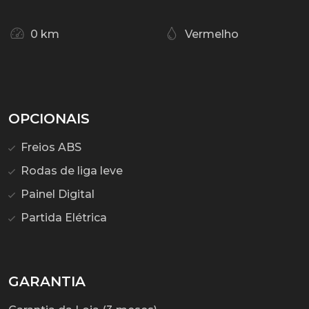
0 km
Vermelho
OPCIONAIS
Freios ABS
Rodas de liga leve
Painel Digital
Partida Elétrica
GARANTIA