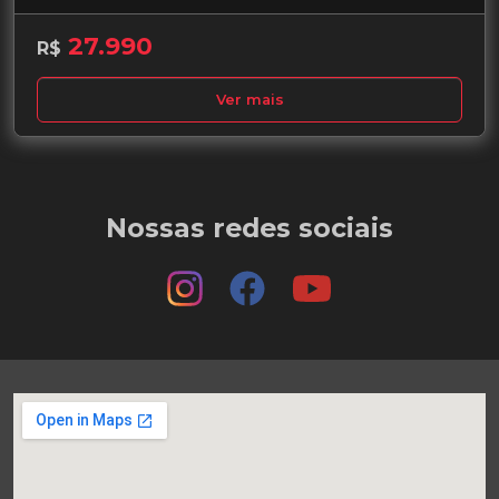
27.990
R$
Ver mais
Nossas redes sociais