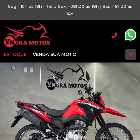
Seg - 10h às 18h | Ter a Sex - 08h30 às 18h | Sáb - 8h30 às
14h
ESTOQUE
VENDA SUA MOTO