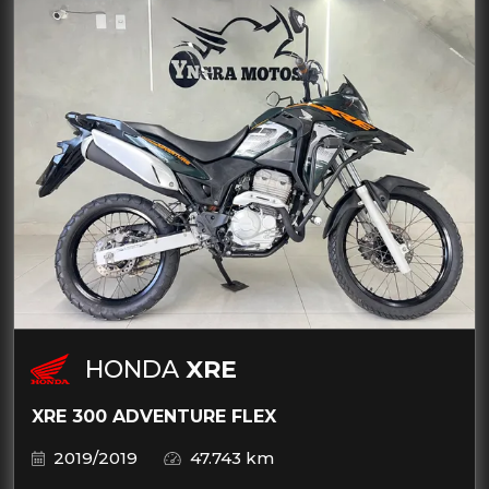
HONDA
XRE
XRE 300 ADVENTURE FLEX
2019/2019
47.743 km