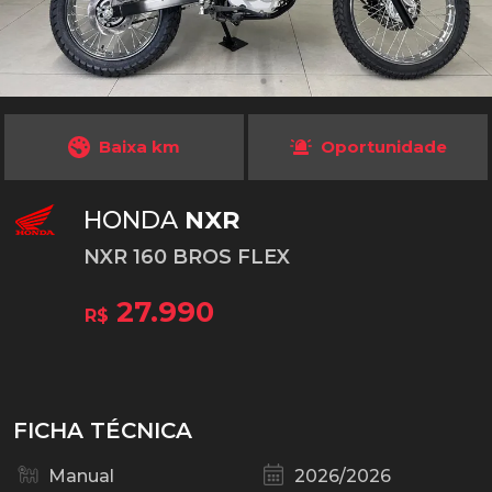
Baixa km
Oportunidade
HONDA
NXR
NXR 160 BROS FLEX
27.990
R$
FICHA TÉCNICA
Manual
2026/2026