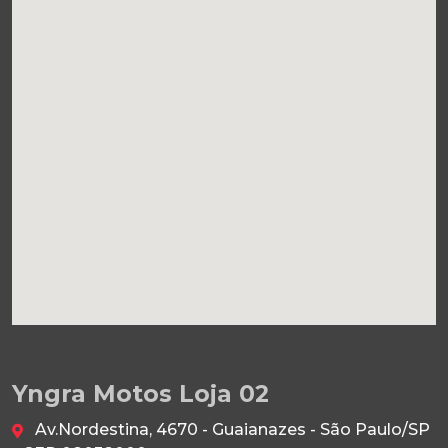
Yngra Motos Loja 02
Av.Nordestina, 4670 - Guaianazes - São Paulo/SP