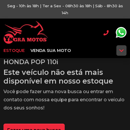
Seg - 10h às 18h | Ter a Sex - 08h30 às 18h | Sáb - 8h30 às
14h
ESTOQUE
VENDA SUA MOTO
HONDA POP 110i
Este veículo não está mais
disponível em nosso estoque
Você pode fazer uma nova busca ou entrar em
contato com nossa equipe para encontrar o veículo
dos seus sonhos!