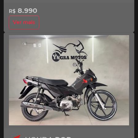
8.990
R$
Ver mais