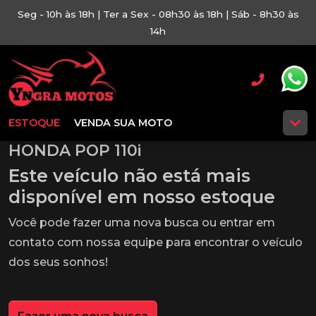
Seg - 10h às 18h | Ter a Sex - 08h30 às 18h | Sáb - 8h30 às
14h
ESTOQUE
VENDA SUA MOTO
HONDA POP 110i
Este veículo não está mais
disponível em nosso estoque
Você pode fazer uma nova busca ou entrar em
contato com nossa equipe para encontrar o veículo
dos seus sonhos!