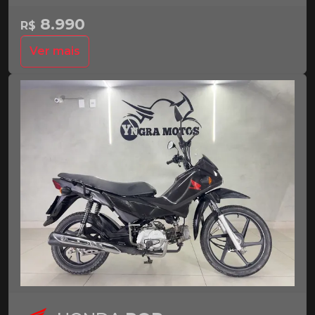
8.990
R$
Ver mais