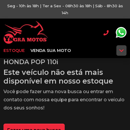
Seg - 10h às 18h | Ter a Sex - 08h30 às 18h | Sáb - 8h30 às
14h
ESTOQUE
VENDA SUA MOTO
HONDA POP 110i
Este veículo não está mais
disponível em nosso estoque
Você pode fazer uma nova busca ou entrar em
contato com nossa equipe para encontrar o veículo
dos seus sonhos!