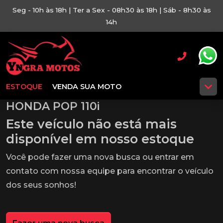
Seg - 10h às 18h | Ter a Sex - 08h30 às 18h | Sáb - 8h30 às
14h
ESTOQUE
VENDA SUA MOTO
HONDA POP 110i
Este veículo não está mais
disponível em nosso estoque
Você pode fazer uma nova busca ou entrar em
contato com nossa equipe para encontrar o veículo
dos seus sonhos!