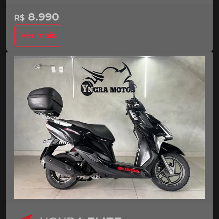
8.990
R$
Ver mais