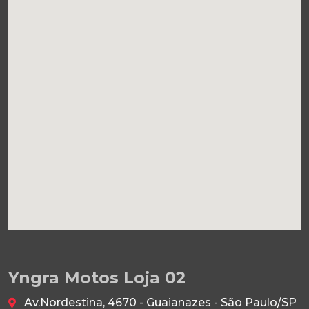
Yngra Motos Loja 02
Av.Nordestina, 4670 - Guaianazes - São Paulo/SP