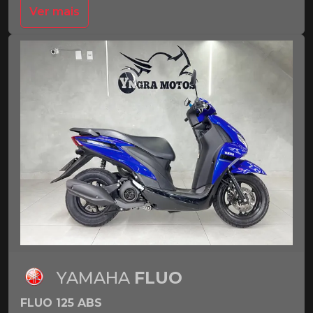
Ver mais
YAMAHA
FLUO
FLUO 125 ABS