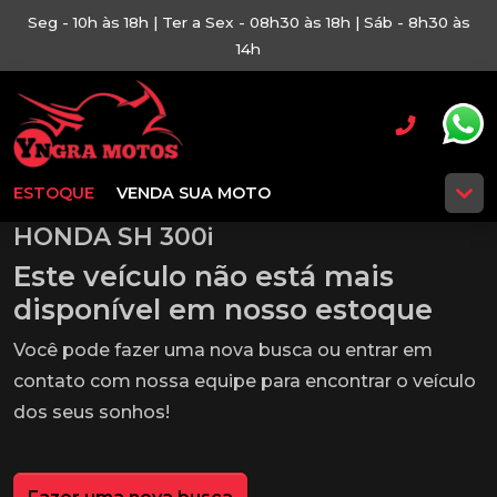
Seg - 10h às 18h | Ter a Sex - 08h30 às 18h | Sáb - 8h30 às
14h
ESTOQUE
VENDA SUA MOTO
HONDA SH 300i
Este veículo não está mais
disponível em nosso estoque
Você pode fazer uma nova busca ou entrar em
contato com nossa equipe para encontrar o veículo
dos seus sonhos!