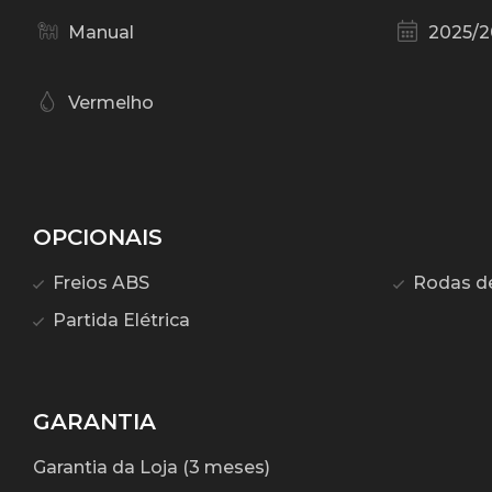
Manual
2025/2
Vermelho
OPCIONAIS
Freios ABS
Rodas de 
Partida Elétrica
GARANTIA
Garantia da Loja (3 meses)