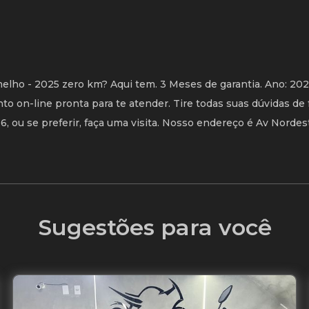
o - 2025 zero km? Aqui tem. 3 Meses de garantia. Ano: 202
on-line pronta para te atender. Tire todas suas dúvidas de 
 ou se preferir, faça uma visita. Nosso endereço é Av Nordest
Sugestões para você