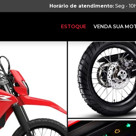
Horário de atendimento:
Seg - 10
ESTOQUE
VENDA SUA MO