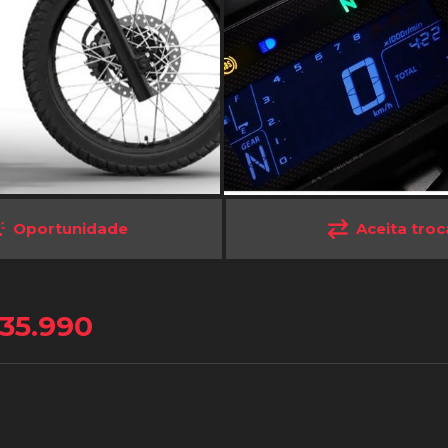
Oportunidade
Aceita troc
35.990