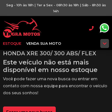
Seg - 10h às 18h | Ter a Sex - 08h30 às 18h | Sáb - 8h30 às
14h
ESTOQUE
VENDA SUA MOTO
HONDA XRE 300/ 300 ABS/ FLEX
Este veículo não está mais
disponível em nosso estoque
Você pode fazer uma nova busca ou entrar em
contato com nossa equipe para encontrar o veículo
dos seus sonhos!