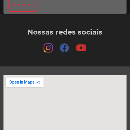
Ver mais
Nossas redes sociais