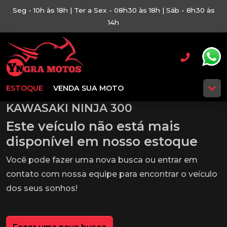
Seg - 10h às 18h | Ter a Sex - 08h30 às 18h | Sáb - 8h30 às
14h
ESTOQUE
VENDA SUA MOTO
KAWASAKI NINJA 300
Este veículo não está mais
disponível em nosso estoque
Você pode fazer uma nova busca ou entrar em
contato com nossa equipe para encontrar o veículo
dos seus sonhos!