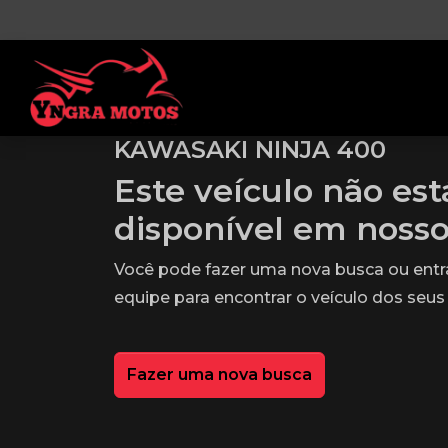
KAWASAKI NINJA 400
Este veículo não es
disponível em noss
Você pode fazer uma nova busca ou ent
equipe para encontrar o veículo dos seus
Fazer uma nova busca