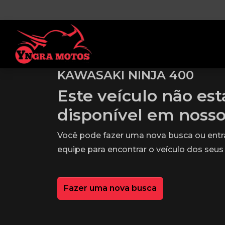
KAWASAKI NINJA 400
Este veículo não es
disponível em noss
Você pode fazer uma nova busca ou ent
equipe para encontrar o veículo dos seus
Fazer uma nova busca