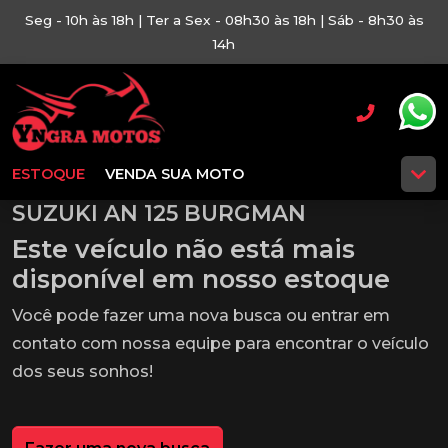
Seg - 10h às 18h | Ter a Sex - 08h30 às 18h | Sáb - 8h30 às
14h
ESTOQUE
VENDA SUA MOTO
SUZUKI AN 125 BURGMAN
Este veículo não está mais
disponível em nosso estoque
Você pode fazer uma nova busca ou entrar em
contato com nossa equipe para encontrar o veículo
dos seus sonhos!